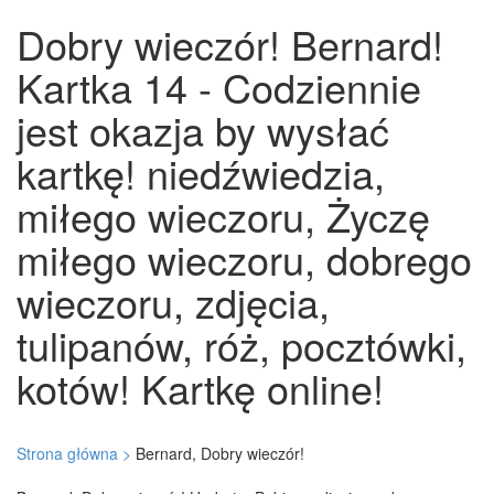
Dobry wieczór! Bernard!
Kartka 14 - Codziennie
jest okazja by wysłać
kartkę! niedźwiedzia,
miłego wieczoru, Życzę
miłego wieczoru, dobrego
wieczoru, zdjęcia,
tulipanów, róż, pocztówki,
kotów! Kartkę online!
Strona główna >
Bernard, Dobry wieczór!