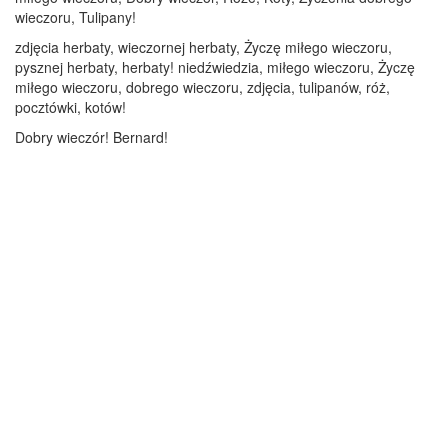
wieczoru, Tulipany!
zdjęcia herbaty, wieczornej herbaty, Życzę miłego wieczoru,
pysznej herbaty, herbaty! niedźwiedzia, miłego wieczoru, Życzę
miłego wieczoru, dobrego wieczoru, zdjęcia, tulipanów, róż,
pocztówki, kotów!
Dobry wieczór! Bernard!