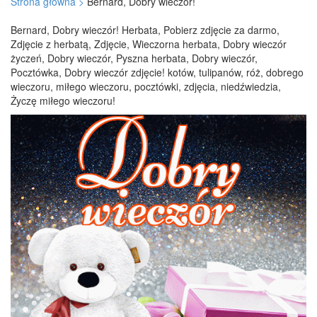
Strona główna >
Bernard, Dobry wieczór!
Bernard, Dobry wieczór! Herbata, Pobierz zdjęcie za darmo,
Zdjęcie z herbatą, Zdjęcie, Wieczorna herbata, Dobry wieczór
życzeń, Dobry wieczór, Pyszna herbata, Dobry wieczór,
Pocztówka, Dobry wieczór zdjęcie! kotów, tulipanów, róż, dobrego
wieczoru, miłego wieczoru, pocztówki, zdjęcia, niedźwiedzia,
Życzę miłego wieczoru!