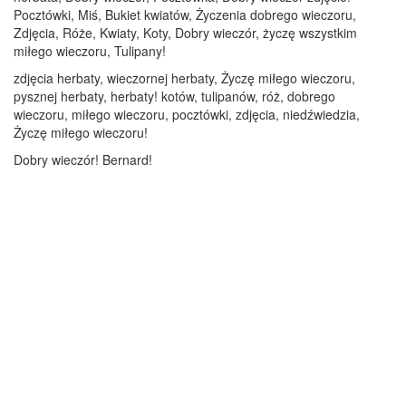
Pocztówki, Miś, Bukiet kwiatów, Życzenia dobrego wieczoru,
Zdjęcia, Róże, Kwiaty, Koty, Dobry wieczór, życzę wszystkim
miłego wieczoru, Tulipany!
zdjęcia herbaty, wieczornej herbaty, Życzę miłego wieczoru,
pysznej herbaty, herbaty! kotów, tulipanów, róż, dobrego
wieczoru, miłego wieczoru, pocztówki, zdjęcia, niedźwiedzia,
Życzę miłego wieczoru!
Dobry wieczór! Bernard!