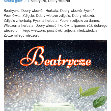
Strona główna >
Beatrycze, Dobry wieczór!
Beatrycze, Dobry wieczór! Herbata, Dobry wieczór życzeń,
Pocztówka, Zdjęcie, Dobry wieczór zdjęcie, Dobry wieczór,
Zdjęcie z herbatą, Pyszna herbata, Pobierz zdjęcie za darmo,
Wieczorna herbata, Dobry wieczór! kotów, tulipanów, róż, dobrego
wieczoru, miłego wieczoru, pocztówki, zdjęcia, niedźwiedzia,
Życzę miłego wieczoru!