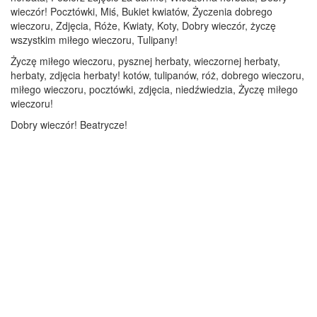
wieczór! Pocztówki, Miś, Bukiet kwiatów, Życzenia dobrego
wieczoru, Zdjęcia, Róże, Kwiaty, Koty, Dobry wieczór, życzę
wszystkim miłego wieczoru, Tulipany!
Życzę miłego wieczoru, pysznej herbaty, wieczornej herbaty,
herbaty, zdjęcia herbaty! kotów, tulipanów, róż, dobrego wieczoru,
miłego wieczoru, pocztówki, zdjęcia, niedźwiedzia, Życzę miłego
wieczoru!
Dobry wieczór! Beatrycze!