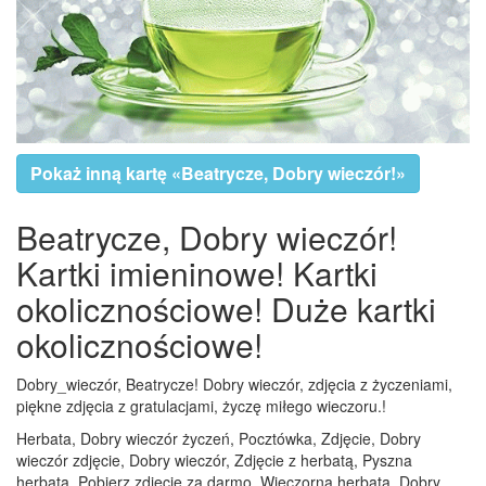
Pokaż inną kartę «Beatrycze, Dobry wieczór!»
Beatrycze, Dobry wieczór!
Kartki imieninowe! Kartki
okolicznościowe! Duże kartki
okolicznościowe!
Dobry_wieczór, Beatrycze! Dobry wieczór, zdjęcia z życzeniami,
piękne zdjęcia z gratulacjami, życzę miłego wieczoru.!
Herbata, Dobry wieczór życzeń, Pocztówka, Zdjęcie, Dobry
wieczór zdjęcie, Dobry wieczór, Zdjęcie z herbatą, Pyszna
herbata, Pobierz zdjęcie za darmo, Wieczorna herbata, Dobry