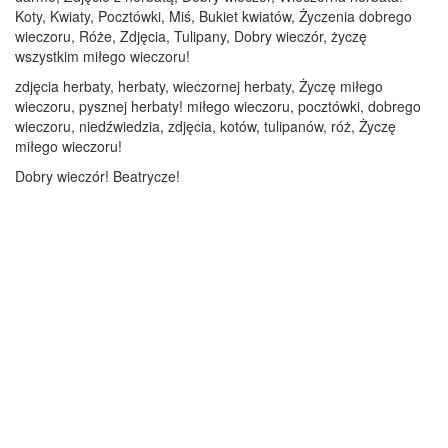
Koty, Kwiaty, Pocztówki, Miś, Bukiet kwiatów, Życzenia dobrego
wieczoru, Róże, Zdjęcia, Tulipany, Dobry wieczór, życzę
wszystkim miłego wieczoru!
zdjęcia herbaty, herbaty, wieczornej herbaty, Życzę miłego
wieczoru, pysznej herbaty! miłego wieczoru, pocztówki, dobrego
wieczoru, niedźwiedzia, zdjęcia, kotów, tulipanów, róż, Życzę
miłego wieczoru!
Dobry wieczór! Beatrycze!