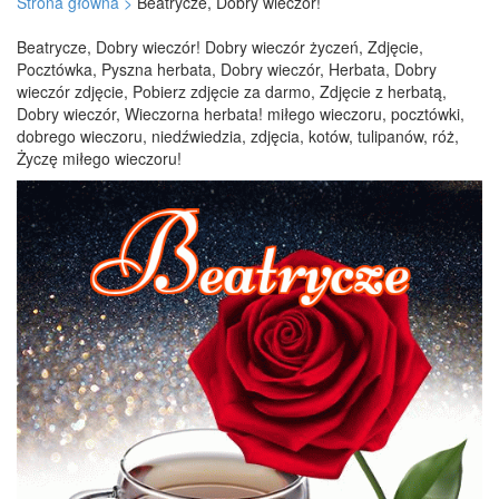
Strona główna >
Beatrycze, Dobry wieczór!
Beatrycze, Dobry wieczór! Dobry wieczór życzeń, Zdjęcie,
Pocztówka, Pyszna herbata, Dobry wieczór, Herbata, Dobry
wieczór zdjęcie, Pobierz zdjęcie za darmo, Zdjęcie z herbatą,
Dobry wieczór, Wieczorna herbata! miłego wieczoru, pocztówki,
dobrego wieczoru, niedźwiedzia, zdjęcia, kotów, tulipanów, róż,
Życzę miłego wieczoru!