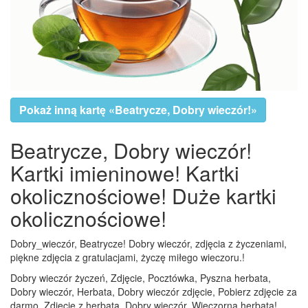
Pokaż inną kartę «Beatrycze, Dobry wieczór!»
Beatrycze, Dobry wieczór!
Kartki imieninowe! Kartki
okolicznościowe! Duże kartki
okolicznościowe!
Dobry_wieczór, Beatrycze! Dobry wieczór, zdjęcia z życzeniami,
piękne zdjęcia z gratulacjami, życzę miłego wieczoru.!
Dobry wieczór życzeń, Zdjęcie, Pocztówka, Pyszna herbata,
Dobry wieczór, Herbata, Dobry wieczór zdjęcie, Pobierz zdjęcie za
darmo, Zdjęcie z herbatą, Dobry wieczór, Wieczorna herbata!