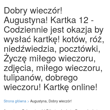
Dobry wieczór!
Augustyna! Kartka 12 -
Codziennie jest okazja by
wysłać kartkę! kotów, róż,
niedźwiedzia, pocztówki,
Życzę miłego wieczoru,
zdjęcia, miłego wieczoru,
tulipanów, dobrego
wieczoru! Kartkę online!
Strona główna >
Augustyna, Dobry wieczór!