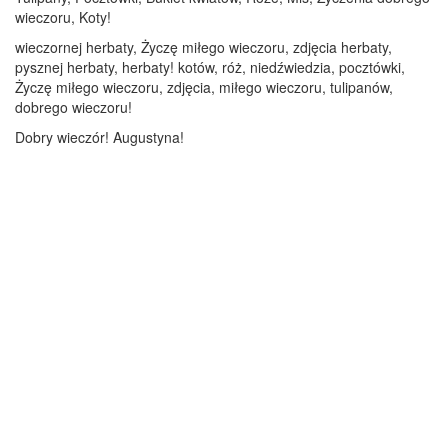
wieczoru, Koty!
wieczornej herbaty, Życzę miłego wieczoru, zdjęcia herbaty,
pysznej herbaty, herbaty! kotów, róż, niedźwiedzia, pocztówki,
Życzę miłego wieczoru, zdjęcia, miłego wieczoru, tulipanów,
dobrego wieczoru!
Dobry wieczór! Augustyna!