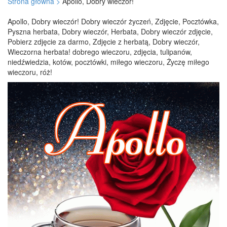
Strona główna >
Apollo, Dobry wieczór!
Apollo, Dobry wieczór! Dobry wieczór życzeń, Zdjęcie, Pocztówka,
Pyszna herbata, Dobry wieczór, Herbata, Dobry wieczór zdjęcie,
Pobierz zdjęcie za darmo, Zdjęcie z herbatą, Dobry wieczór,
Wieczorna herbata! dobrego wieczoru, zdjęcia, tulipanów,
niedźwiedzia, kotów, pocztówki, miłego wieczoru, Życzę miłego
wieczoru, róż!