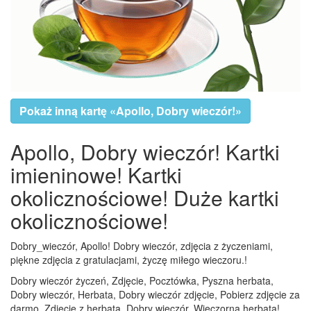
Pokaż inną kartę «Apollo, Dobry wieczór!»
Apollo, Dobry wieczór! Kartki
imieninowe! Kartki
okolicznościowe! Duże kartki
okolicznościowe!
Dobry_wieczór, Apollo! Dobry wieczór, zdjęcia z życzeniami,
piękne zdjęcia z gratulacjami, życzę miłego wieczoru.!
Dobry wieczór życzeń, Zdjęcie, Pocztówka, Pyszna herbata,
Dobry wieczór, Herbata, Dobry wieczór zdjęcie, Pobierz zdjęcie za
darmo, Zdjęcie z herbatą, Dobry wieczór, Wieczorna herbata!