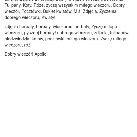
Tulipany, Koty, Róże, życzę wszystkim miłego wieczoru, Dobry
wieczór, Pocztówki, Bukiet kwiatów, Miś, Zdjęcia, Życzenia
dobrego wieczoru, Kwiaty!
zdjęcia herbaty, herbaty, wieczornej herbaty, Życzę miłego
wieczoru, pysznej herbaty! dobrego wieczoru, zdjęcia, tulipanów,
niedźwiedzia, kotów, pocztówki, miłego wieczoru, Życzę miłego
wieczoru, róż!
Dobry wieczór! Apollo!