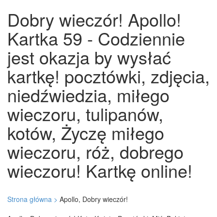
Dobry wieczór! Apollo!
Kartka 59 - Codziennie
jest okazja by wysłać
kartkę! pocztówki, zdjęcia,
niedźwiedzia, miłego
wieczoru, tulipanów,
kotów, Życzę miłego
wieczoru, róż, dobrego
wieczoru! Kartkę online!
Strona główna >
Apollo, Dobry wieczór!