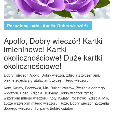
Pokaż inną kartę «Apollo, Dobry wieczór!»
Apollo, Dobry wieczór! Kartki
imieninowe! Kartki
okolicznościowe! Duże kartki
okolicznościowe!
Dobry_wieczór, Apollo! Dobry wieczór, zdjęcia z życzeniami,
piękne zdjęcia z gratulacjami, życzę miłego wieczoru.!
Koty, Kwiaty, Pocztówki, Miś, Bukiet kwiatów, Życzenia dobrego
wieczoru, Róże, Zdjęcia, Tulipany, Dobry wieczór, życzę
wszystkim miłego wieczoru! Koty, Kwiaty, Pocztówki, Zdjęcia, Miś,
życzę wszystkim miłego wieczoru, Róże, Dobry wieczór, Życzenia
dobrego wieczoru, Tulipany, Bukiet kwiatów!