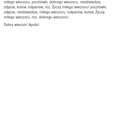
miłego wieczoru, pocztówki, dobrego wieczoru, niedźwiedzia,
zdjęcia, kotów, tulipanów, róż, Życzę miłego wieczoru! pocztówki,
zdjęcia, niedźwiedzia, miłego wieczoru, tulipanów, kotów, Życzę
miłego wieczoru, róż, dobrego wieczoru!
Dobry wieczór! Apollo!