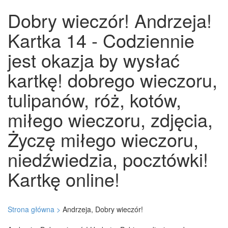
Dobry wieczór! Andrzeja!
Kartka 14 - Codziennie
jest okazja by wysłać
kartkę! dobrego wieczoru,
tulipanów, róż, kotów,
miłego wieczoru, zdjęcia,
Życzę miłego wieczoru,
niedźwiedzia, pocztówki!
Kartkę online!
Strona główna >
Andrzeja, Dobry wieczór!