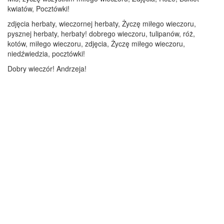
kwiatów, Pocztówki!
zdjęcia herbaty, wieczornej herbaty, Życzę miłego wieczoru,
pysznej herbaty, herbaty! dobrego wieczoru, tulipanów, róż,
kotów, miłego wieczoru, zdjęcia, Życzę miłego wieczoru,
niedźwiedzia, pocztówki!
Dobry wieczór! Andrzeja!