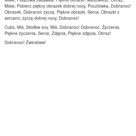
Misie, Pobierz piękny obrazek dobrej nocy, Pocztówka, Dobranoc!
Obrazek, Dobranoc życzę, Piękne obrazki, Serca, Obrazki z
sercami, życzę dobrej nocy, Dobranoc!
Cubs, Miś, Słodkie sny, Miś, Dobranoc! Dobranoc, Życzenia,
Piękne życzenia, Serce, Zdjęcia, Piękne zdjęcia, Obraz!
Dobranoc! Zwinisław!