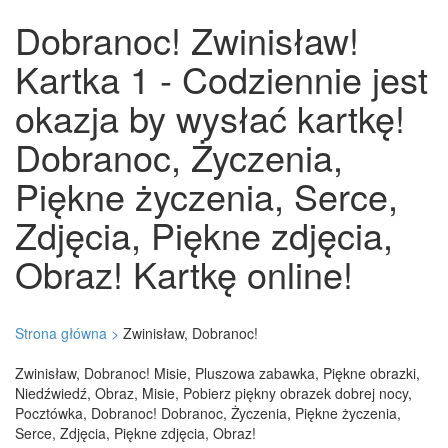
Dobranoc! Zwinisław!
Kartka 1 - Codziennie jest
okazja by wysłać kartkę!
Dobranoc, Życzenia,
Piękne życzenia, Serce,
Zdjęcia, Piękne zdjęcia,
Obraz! Kartkę online!
Strona główna >
Zwinisław, Dobranoc!
Zwinisław, Dobranoc! Misie, Pluszowa zabawka, Piękne obrazki,
Niedźwiedź, Obraz, Misie, Pobierz piękny obrazek dobrej nocy,
Pocztówka, Dobranoc! Dobranoc, Życzenia, Piękne życzenia,
Serce, Zdjęcia, Piękne zdjęcia, Obraz!