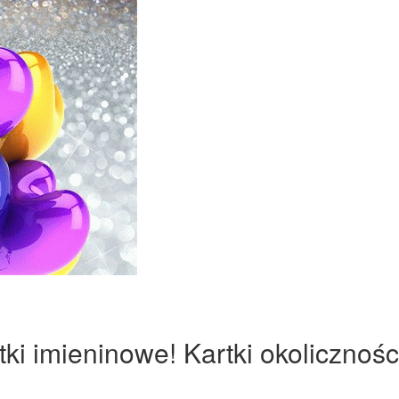
ki imieninowe! Kartki okolicznośc