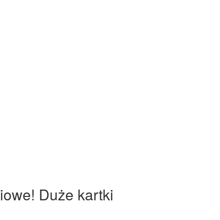
iowe! Duże kartki