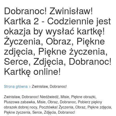
Dobranoc! Zwinisław!
Kartka 2 - Codziennie jest
okazja by wysłać kartkę!
Życzenia, Obraz, Piękne
zdjęcia, Piękne życzenia,
Serce, Zdjęcia, Dobranoc!
Kartkę online!
Strona główna >
Zwinisław, Dobranoc!
Zwinisław, Dobranoc! Niedźwiedź, Misie, Piękne obrazki,
Pluszowa zabawka, Misie, Obraz, Dobranoc, Pobierz piękny
obrazek dobrej nocy, Pocztówka! Życzenia, Obraz, Piękne zdjęcia,
Piękne życzenia, Serce, Zdjęcia, Dobranoc!