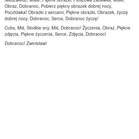
Obraz, Dobranoc, Pobierz piękny obrazek dobrej nocy,
Pocztówka! Obrazki z sercami, Piękne obrazki, Obrazek, życzę
dobrej nocy, Dobranoc, Serca, Dobranoc życzę!
Cubs, Miś, Słodkie sny, Miś, Dobranoc! Życzenia, Obraz, Piękne
zdjęcia, Piękne życzenia, Serce, Zdjęcia, Dobranoc!
Dobranoc! Zwinisław!