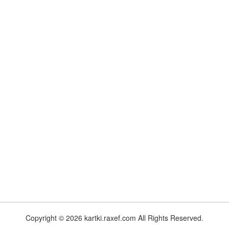
Copyright © 2026 kartki.raxef.com All Rights Reserved.