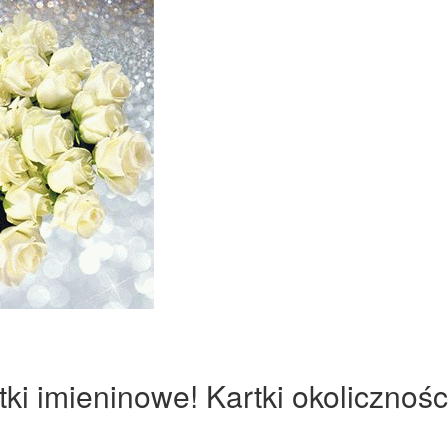
ki imieninowe! Kartki okolicznośc