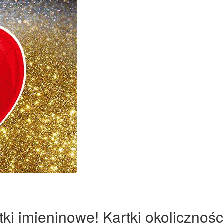
ki imieninowe! Kartki okolicznośc