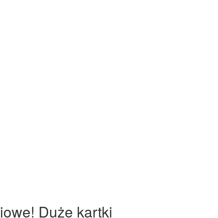
iowe! Duże kartki