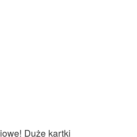
iowe! Duże kartki