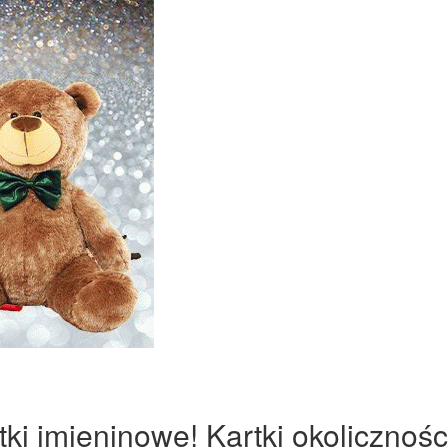
ki imieninowe! Kartki okolicznośc