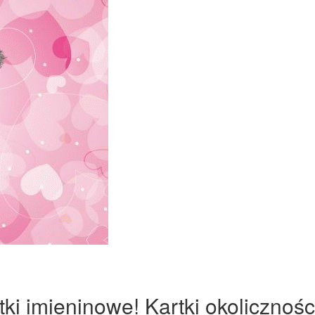
ki imieninowe! Kartki okolicznośc