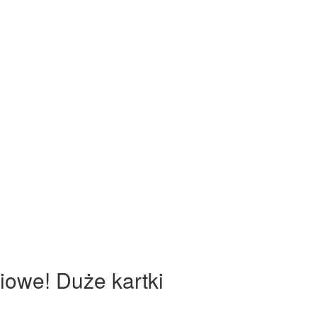
iowe! Duże kartki