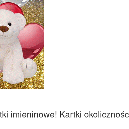
ki imieninowe! Kartki okolicznośc