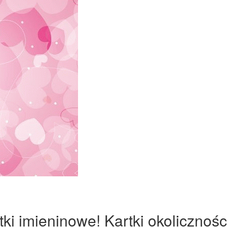
ki imieninowe! Kartki okolicznośc