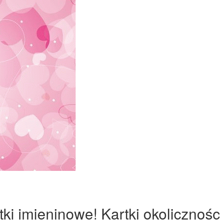
ki imieninowe! Kartki okolicznośc