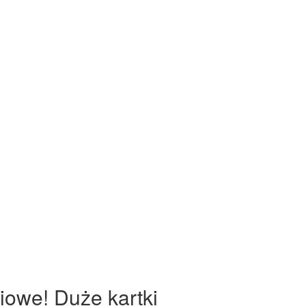
iowe! Duże kartki