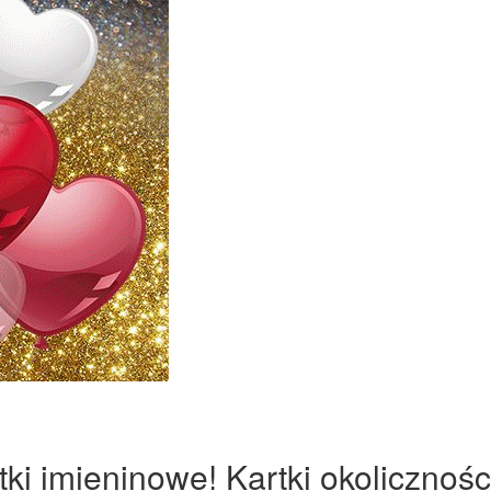
ki imieninowe! Kartki okolicznośc