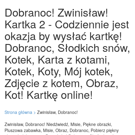
Dobranoc! Zwinisław!
Kartka 2 - Codziennie jest
okazja by wysłać kartkę!
Dobranoc, Słodkich snów,
Kotek, Karta z kotami,
Kotek, Koty, Mój kotek,
Zdjęcie z kotem, Obraz,
Kot! Kartkę online!
Strona główna >
Zwinisław, Dobranoc!
Zwinisław, Dobranoc! Niedźwiedź, Misie, Piękne obrazki,
Pluszowa zabawka, Misie, Obraz, Dobranoc, Pobierz piękny