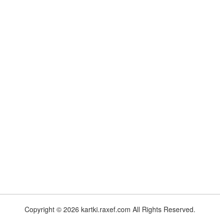
Copyright © 2026 kartki.raxef.com All Rights Reserved.