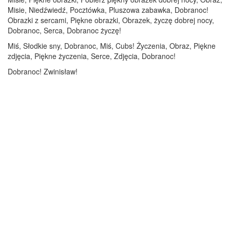
Misie, Niedźwiedź, Pocztówka, Pluszowa zabawka, Dobranoc!
Obrazki z sercami, Piękne obrazki, Obrazek, życzę dobrej nocy,
Dobranoc, Serca, Dobranoc życzę!
Miś, Słodkie sny, Dobranoc, Miś, Cubs! Życzenia, Obraz, Piękne
zdjęcia, Piękne życzenia, Serce, Zdjęcia, Dobranoc!
Dobranoc! Zwinisław!