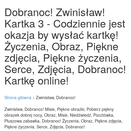
Dobranoc! Zwinisław!
Kartka 3 - Codziennie jest
okazja by wysłać kartkę!
Życzenia, Obraz, Piękne
zdjęcia, Piękne życzenia,
Serce, Zdjęcia, Dobranoc!
Kartkę online!
Strona główna >
Zwinisław, Dobranoc!
Zwinisław, Dobranoc! Misie, Piękne obrazki, Pobierz piękny
obrazek dobrej nocy, Obraz, Misie, Niedźwiedź, Pocztówka,
Pluszowa zabawka, Dobranoc! Życzenia, Obraz, Piękne zdjęcia,
Piękne życzenia, Serce, Zdjęcia, Dobranoc!