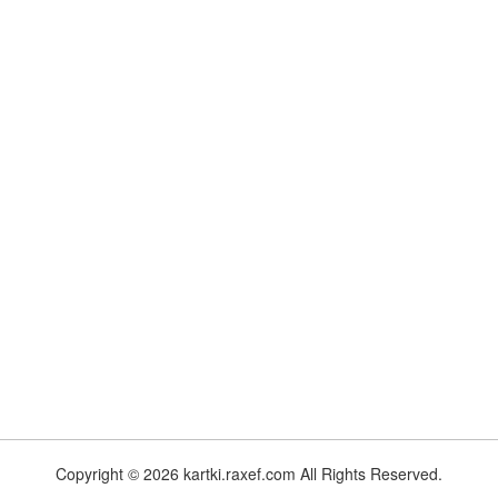
Copyright © 2026 kartki.raxef.com All Rights Reserved.