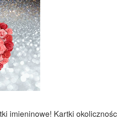
ki imieninowe! Kartki okolicznośc