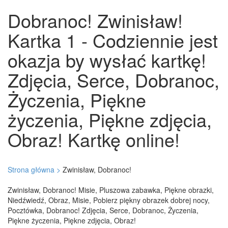
Dobranoc! Zwinisław!
Kartka 1 - Codziennie jest
okazja by wysłać kartkę!
Zdjęcia, Serce, Dobranoc,
Życzenia, Piękne
życzenia, Piękne zdjęcia,
Obraz! Kartkę online!
Strona główna >
Zwinisław, Dobranoc!
Zwinisław, Dobranoc! Misie, Pluszowa zabawka, Piękne obrazki,
Niedźwiedź, Obraz, Misie, Pobierz piękny obrazek dobrej nocy,
Pocztówka, Dobranoc! Zdjęcia, Serce, Dobranoc, Życzenia,
Piękne życzenia, Piękne zdjęcia, Obraz!