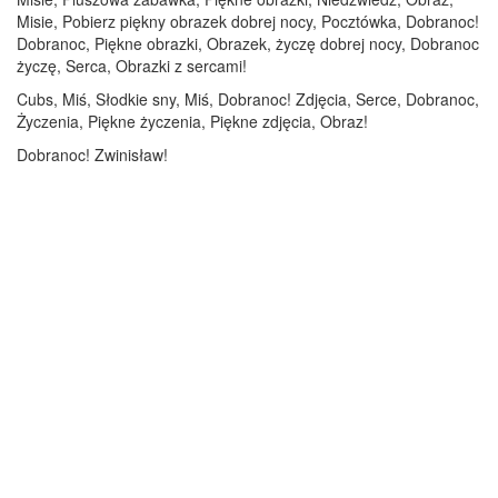
Misie, Pobierz piękny obrazek dobrej nocy, Pocztówka, Dobranoc!
Dobranoc, Piękne obrazki, Obrazek, życzę dobrej nocy, Dobranoc
życzę, Serca, Obrazki z sercami!
Cubs, Miś, Słodkie sny, Miś, Dobranoc! Zdjęcia, Serce, Dobranoc,
Życzenia, Piękne życzenia, Piękne zdjęcia, Obraz!
Dobranoc! Zwinisław!