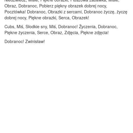
Obraz, Dobranoc, Pobierz piękny obrazek dobrej nocy,
Pocztówka! Dobranoc, Obrazki z sercami, Dobranoc życzę, życzę
dobrej nocy, Piękne obrazki, Serca, Obrazek!
Cubs, Miś, Słodkie sny, Miś, Dobranoc! Życzenia, Dobranoc,
Piękne życzenia, Serce, Obraz, Zdjęcia, Piękne zdjęcia!
Dobranoc! Zwinisław!