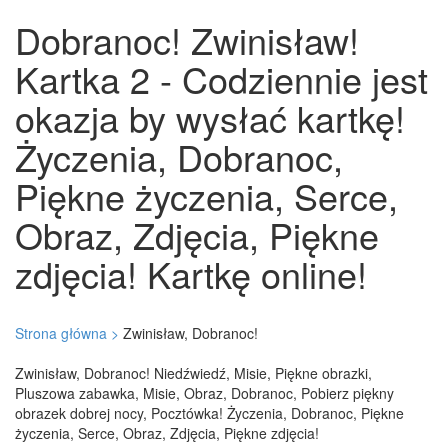
Dobranoc! Zwinisław!
Kartka 2 - Codziennie jest
okazja by wysłać kartkę!
Życzenia, Dobranoc,
Piękne życzenia, Serce,
Obraz, Zdjęcia, Piękne
zdjęcia! Kartkę online!
Strona główna >
Zwinisław, Dobranoc!
Zwinisław, Dobranoc! Niedźwiedź, Misie, Piękne obrazki,
Pluszowa zabawka, Misie, Obraz, Dobranoc, Pobierz piękny
obrazek dobrej nocy, Pocztówka! Życzenia, Dobranoc, Piękne
życzenia, Serce, Obraz, Zdjęcia, Piękne zdjęcia!