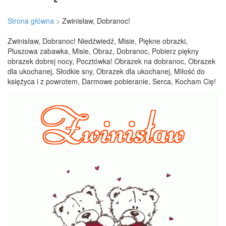
Strona główna >
Zwinisław, Dobranoc!
Zwinisław, Dobranoc! Niedźwiedź, Misie, Piękne obrazki,
Pluszowa zabawka, Misie, Obraz, Dobranoc, Pobierz piękny
obrazek dobrej nocy, Pocztówka! Obrazek na dobranoc, Obrazek
dla ukochanej, Słodkie sny, Obrazek dla ukochanej, Miłość do
księżyca i z powrotem, Darmowe pobieranie, Serca, Kocham Cię!