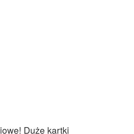
iowe! Duże kartki