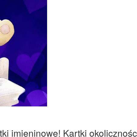
ki imieninowe! Kartki okolicznośc