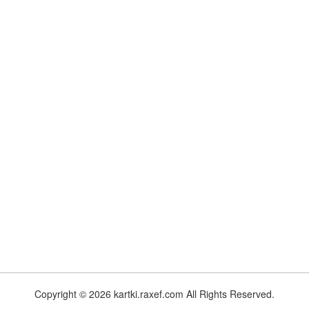
Copyright © 2026 kartki.raxef.com All Rights Reserved.