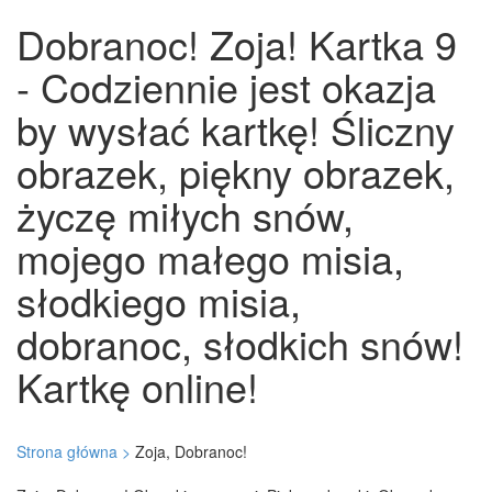
Dobranoc! Zoja! Kartka 9
- Codziennie jest okazja
by wysłać kartkę! Śliczny
obrazek, piękny obrazek,
życzę miłych snów,
mojego małego misia,
słodkiego misia,
dobranoc, słodkich snów!
Kartkę online!
Strona główna >
Zoja, Dobranoc!