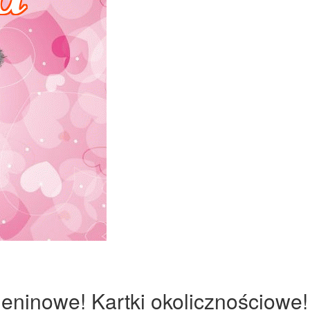
ieninowe! Kartki okolicznościowe!