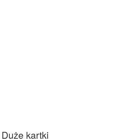
 Duże kartki