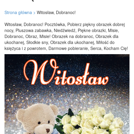
Strona główna >
Witosław, Dobranoc!
Witosław, Dobranoc! Pocztówka, Pobierz piękny obrazek dobrej
nocy, Pluszowa zabawka, Niedźwiedź, Piękne obrazki, Misie,
Dobranoc, Obraz, Misie! Obrazek na dobranoc, Obrazek dla
ukochanej, Słodkie sny, Obrazek dla ukochanej, Miłość do
księżyca i z powrotem, Darmowe pobieranie, Serca, Kocham Cię!