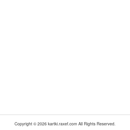
Copyright © 2026 kartki.raxef.com All Rights Reserved.