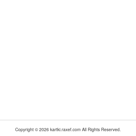
Copyright © 2026 kartki.raxef.com All Rights Reserved.