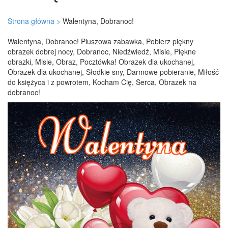
Strona główna >
Walentyna, Dobranoc!
Walentyna, Dobranoc! Pluszowa zabawka, Pobierz piękny
obrazek dobrej nocy, Dobranoc, Niedźwiedź, Misie, Piękne
obrazki, Misie, Obraz, Pocztówka! Obrazek dla ukochanej,
Obrazek dla ukochanej, Słodkie sny, Darmowe pobieranie, Miłość
do księżyca i z powrotem, Kocham Cię, Serca, Obrazek na
dobranoc!