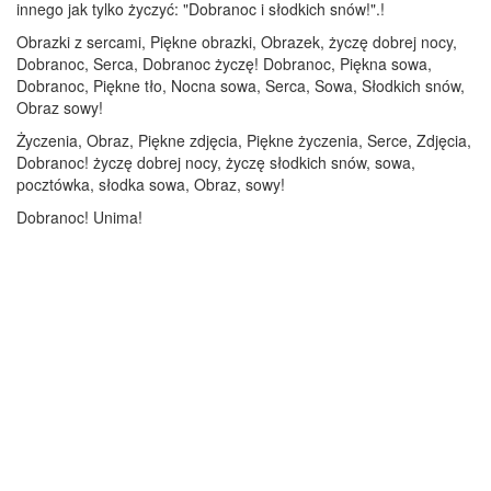
innego jak tylko życzyć: "Dobranoc i słodkich snów!".!
Obrazki z sercami, Piękne obrazki, Obrazek, życzę dobrej nocy,
Dobranoc, Serca, Dobranoc życzę! Dobranoc, Piękna sowa,
Dobranoc, Piękne tło, Nocna sowa, Serca, Sowa, Słodkich snów,
Obraz sowy!
Życzenia, Obraz, Piękne zdjęcia, Piękne życzenia, Serce, Zdjęcia,
Dobranoc! życzę dobrej nocy, życzę słodkich snów, sowa,
pocztówka, słodka sowa, Obraz, sowy!
Dobranoc! Unima!