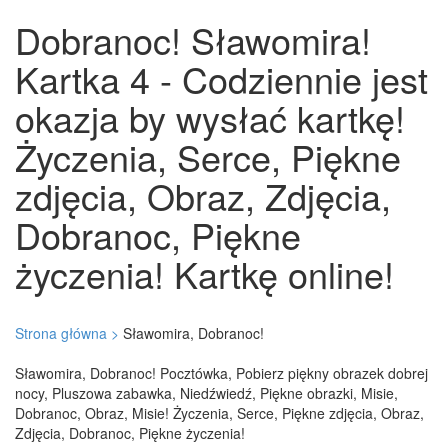
Dobranoc! Sławomira!
Kartka 4 - Codziennie jest
okazja by wysłać kartkę!
Życzenia, Serce, Piękne
zdjęcia, Obraz, Zdjęcia,
Dobranoc, Piękne
życzenia! Kartkę online!
Strona główna >
Sławomira, Dobranoc!
Sławomira, Dobranoc! Pocztówka, Pobierz piękny obrazek dobrej
nocy, Pluszowa zabawka, Niedźwiedź, Piękne obrazki, Misie,
Dobranoc, Obraz, Misie! Życzenia, Serce, Piękne zdjęcia, Obraz,
Zdjęcia, Dobranoc, Piękne życzenia!