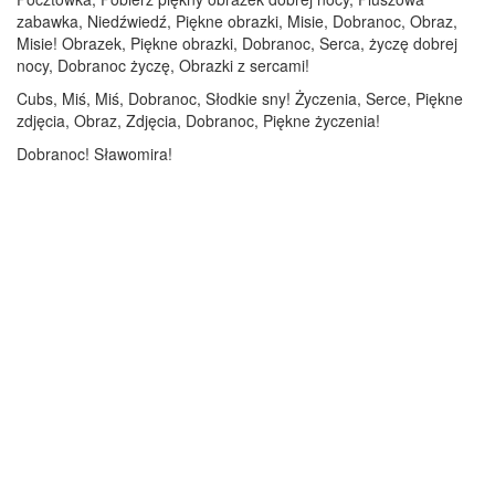
zabawka, Niedźwiedź, Piękne obrazki, Misie, Dobranoc, Obraz,
Misie! Obrazek, Piękne obrazki, Dobranoc, Serca, życzę dobrej
nocy, Dobranoc życzę, Obrazki z sercami!
Cubs, Miś, Miś, Dobranoc, Słodkie sny! Życzenia, Serce, Piękne
zdjęcia, Obraz, Zdjęcia, Dobranoc, Piękne życzenia!
Dobranoc! Sławomira!