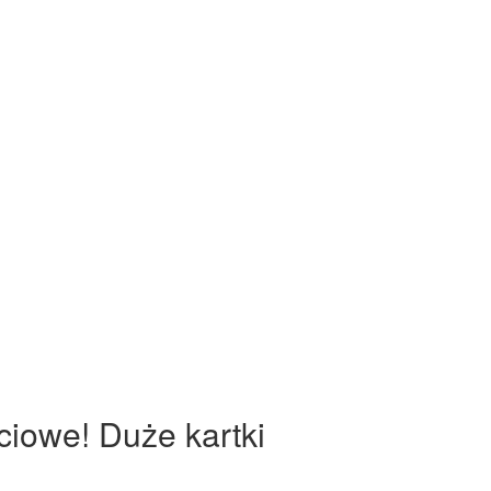
ciowe! Duże kartki