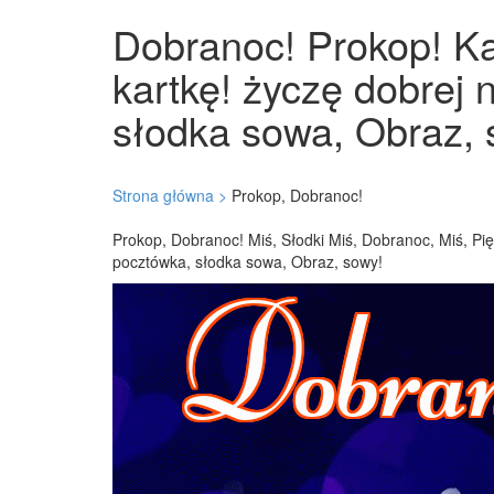
Dobranoc! Prokop! Ka
kartkę! życzę dobrej 
słodka sowa, Obraz, 
Strona główna >
Prokop, Dobranoc!
Prokop, Dobranoc! Miś, Słodki Miś, Dobranoc, Miś, Pię
pocztówka, słodka sowa, Obraz, sowy!