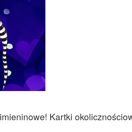
imieninowe! Kartki okolicznościo