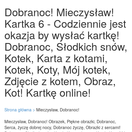
Dobranoc! Mieczysław!
Kartka 6 - Codziennie jest
okazja by wysłać kartkę!
Dobranoc, Słodkich snów,
Kotek, Karta z kotami,
Kotek, Koty, Mój kotek,
Zdjęcie z kotem, Obraz,
Kot! Kartkę online!
Strona główna >
Mieczysław, Dobranoc!
Mieczysław, Dobranoc! Obrazek, Piękne obrazki, Dobranoc,
Serca, życzę dobrej nocy, Dobranoc życzę, Obrazki z sercami!