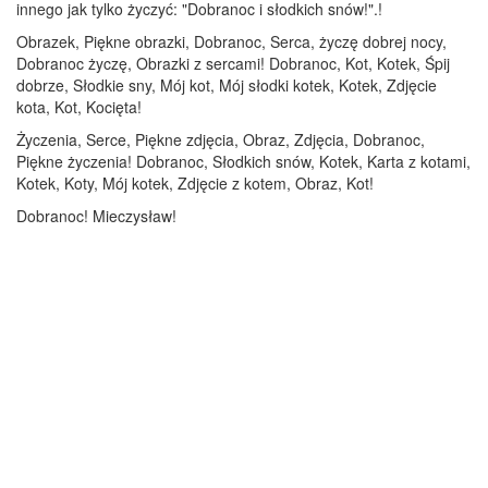
innego jak tylko życzyć: "Dobranoc i słodkich snów!".!
Obrazek, Piękne obrazki, Dobranoc, Serca, życzę dobrej nocy,
Dobranoc życzę, Obrazki z sercami! Dobranoc, Kot, Kotek, Śpij
dobrze, Słodkie sny, Mój kot, Mój słodki kotek, Kotek, Zdjęcie
kota, Kot, Kocięta!
Życzenia, Serce, Piękne zdjęcia, Obraz, Zdjęcia, Dobranoc,
Piękne życzenia! Dobranoc, Słodkich snów, Kotek, Karta z kotami,
Kotek, Koty, Mój kotek, Zdjęcie z kotem, Obraz, Kot!
Dobranoc! Mieczysław!