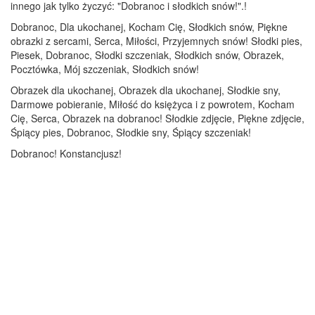
innego jak tylko życzyć: "Dobranoc i słodkich snów!".!
Dobranoc, Dla ukochanej, Kocham Cię, Słodkich snów, Piękne
obrazki z sercami, Serca, Miłości, Przyjemnych snów! Słodki pies,
Piesek, Dobranoc, Słodki szczeniak, Słodkich snów, Obrazek,
Pocztówka, Mój szczeniak, Słodkich snów!
Obrazek dla ukochanej, Obrazek dla ukochanej, Słodkie sny,
Darmowe pobieranie, Miłość do księżyca i z powrotem, Kocham
Cię, Serca, Obrazek na dobranoc! Słodkie zdjęcie, Piękne zdjęcie,
Śpiący pies, Dobranoc, Słodkie sny, Śpiący szczeniak!
Dobranoc! Konstancjusz!