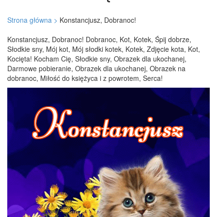
Strona główna >
Konstancjusz, Dobranoc!
Konstancjusz, Dobranoc! Dobranoc, Kot, Kotek, Śpij dobrze,
Słodkie sny, Mój kot, Mój słodki kotek, Kotek, Zdjęcie kota, Kot,
Kocięta! Kocham Cię, Słodkie sny, Obrazek dla ukochanej,
Darmowe pobieranie, Obrazek dla ukochanej, Obrazek na
dobranoc, Miłość do księżyca i z powrotem, Serca!