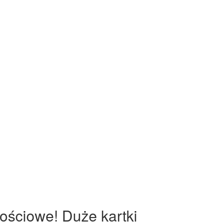
nościowe! Duże kartki