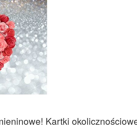
mieninowe! Kartki okolicznościowe