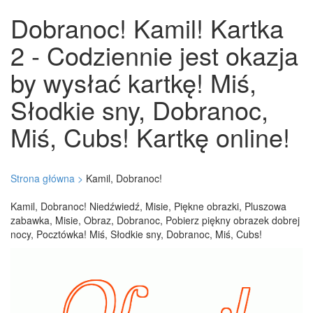
Dobranoc! Kamil! Kartka
2 - Codziennie jest okazja
by wysłać kartkę! Miś,
Słodkie sny, Dobranoc,
Miś, Cubs! Kartkę online!
Strona główna >
Kamil, Dobranoc!
Kamil, Dobranoc! Niedźwiedź, Misie, Piękne obrazki, Pluszowa
zabawka, Misie, Obraz, Dobranoc, Pobierz piękny obrazek dobrej
nocy, Pocztówka! Miś, Słodkie sny, Dobranoc, Miś, Cubs!