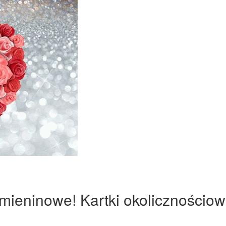
imieninowe! Kartki okolicznościow