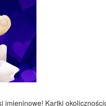
 imieninowe! Kartki okoliczności