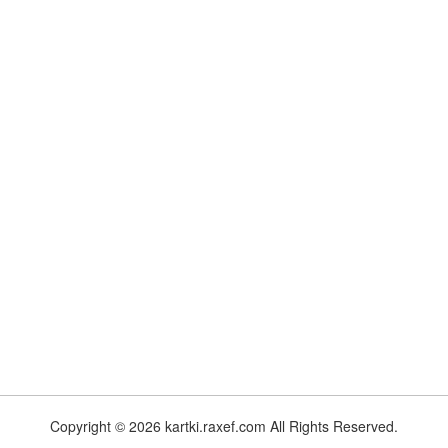
Copyright © 2026 kartki.raxef.com All Rights Reserved.