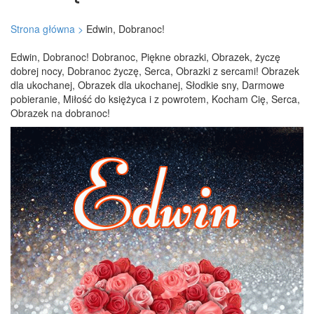
Strona główna >
Edwin, Dobranoc!
Edwin, Dobranoc! Dobranoc, Piękne obrazki, Obrazek, życzę
dobrej nocy, Dobranoc życzę, Serca, Obrazki z sercami! Obrazek
dla ukochanej, Obrazek dla ukochanej, Słodkie sny, Darmowe
pobieranie, Miłość do księżyca i z powrotem, Kocham Cię, Serca,
Obrazek na dobranoc!