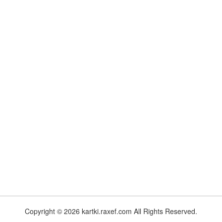
Copyright © 2026 kartki.raxef.com All Rights Reserved.