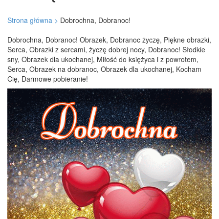
Strona główna >
Dobrochna, Dobranoc!
Dobrochna, Dobranoc! Obrazek, Dobranoc życzę, Piękne obrazki,
Serca, Obrazki z sercami, życzę dobrej nocy, Dobranoc! Słodkie
sny, Obrazek dla ukochanej, Miłość do księżyca i z powrotem,
Serca, Obrazek na dobranoc, Obrazek dla ukochanej, Kocham
Cię, Darmowe pobieranie!