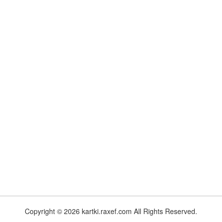
Copyright © 2026 kartki.raxef.com All Rights Reserved.